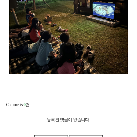
Comments
0
건
등록된 댓글이 없습니다.