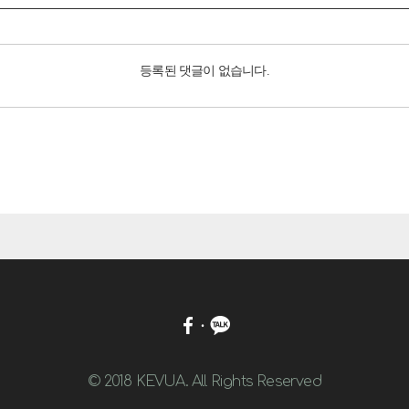
등록된 댓글이 없습니다.
© 2018 KEVUA. All Rights Reserved