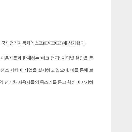
 국제전기자동차엑스포
(iEVE2023)
에 참가했다
.
 이용자들과 함께하는
'
에코 캠핑
',
지역별 현안을 듣
전소 지킴이
'
사업을 실시하고 있으며
,
이를 통해 보
역 전기차 사용자들의 목소리를 듣고 함께 이야기하