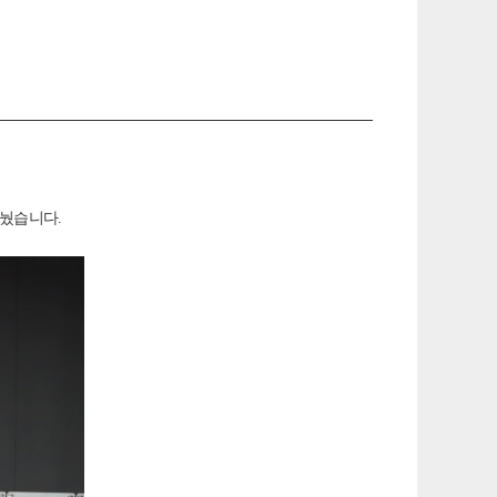
나눴습니다.