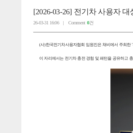
[2026-03-26] 전기차 사용자
26-03-31 16:06 |
Comment
0
건
(사)한국전기차사용자협회 임원진은 채비에서 주최한 '
이 자리에서는 전기차 충전 경험 및 패턴을 공유하고 충전