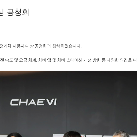
 대상 공청회
전기차 사용자 대상 공청회'에 참석하였습니다.
 속도 및 요금 체계, 채비 앱 및 채비 스테이션 개선 방향 등 다양한 의견을 