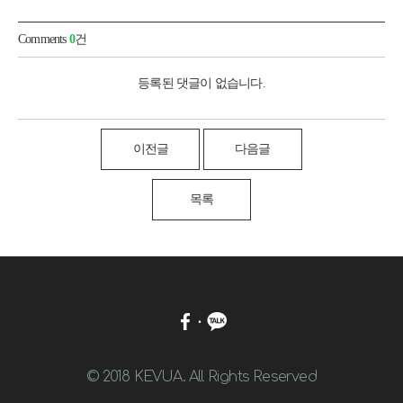
Comments
0
건
등록된 댓글이 없습니다.
이전글
다음글
목록
© 2018 KEVUA. All Rights Reserved