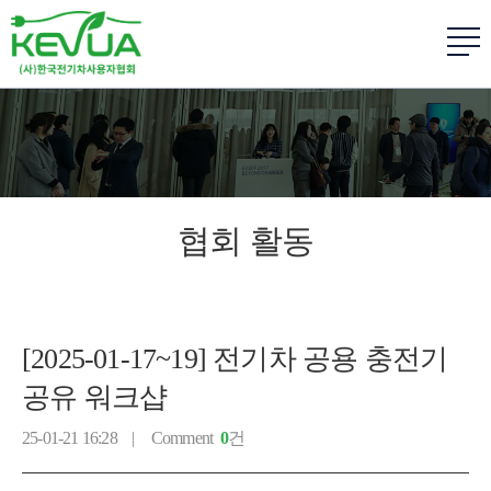
협회 활동
[2025-01-17~19] 전기차 공용 충전기
공유 워크샵
25-01-21 16:28 |
Comment
0
건