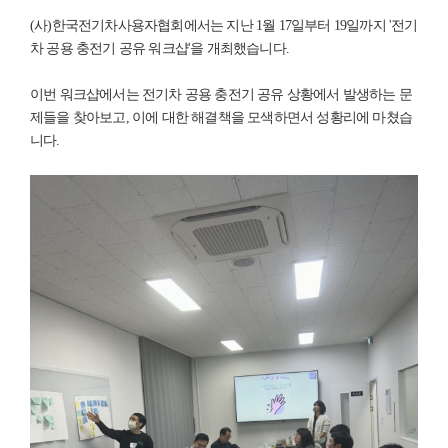
(사)한국전기차사용자협회에서는 지난 1월 17일부터 19일까지 '전기
차 공용 충전기 공유 워크샵'을 개최했습니다.
이번 워크샵에서는 전기차 공용 충전기 공유 상황에서 발생하는 문
제들을 찾아보고, 이에 대한 해결책을 모색하면서 성황리에 마쳤습
니다.