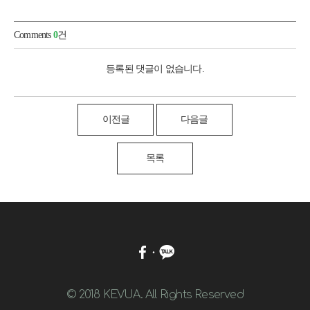
Comments
0
건
등록된 댓글이 없습니다.
이전글
다음글
목록
© 2018 KEVUA. All Rights Reserved