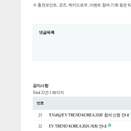
※ 충전포인트, 굿즈, 럭키드로우, 이벤트 참여 기회 등은 
댓글목록
공지사항
Total 23건
1 페이지
번호
23
'EVuff@EV TREND KOREA 2026' 참석 신청 안내
22
EV TREND KOREA 2026 개최 안내