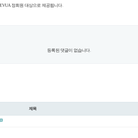
KEVUA 정회원 대상으로 제공됩니다.
등록된 댓글이 없습니다.
제목