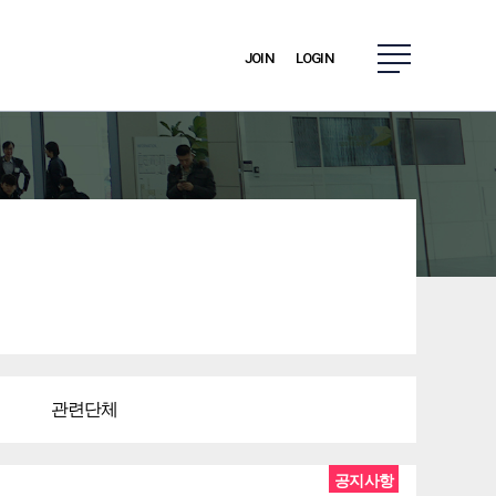
JOIN
LOGIN
관련단체
공지사항