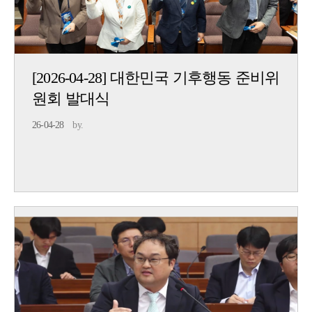
[2026-04-28] 대한민국 기후행동 준비위
원회 발대식
26-04-28
by.