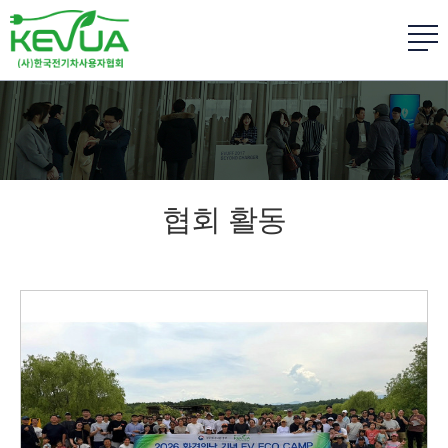
협회 활동