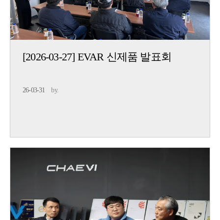
[2026-03-27] EVAR 신제품 발표회
26-03-31
by.