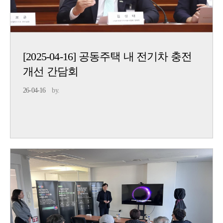
[2025-04-16] 공동주택 내 전기차 충전
개선 간담회
26-04-16
by.