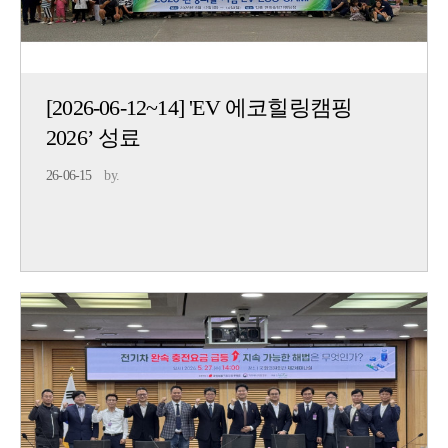
[2026-06-12~14] 'EV 에코힐링캠핑
2026’ 성료
26-06-15
by.