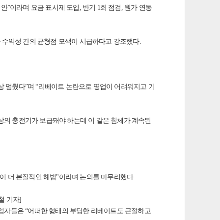
”이라며 요금 표시제 도입, 반기 1회 점검, 원가 연동
자 수익성 간의 균형점 모색이 시급하다고 강조했다.
실상 멈췄다”며 “리베이트 논란으로 영업이 어려워지고 기
이상의 충전기가 보급돼야 하는데 이 같은 침체가 계속된
성이 더 본질적인 해법"이라며 논의를 마무리했다.
철 기자]
사업자들은 “어떠한 형태의 부당한 리베이트도 근절하고