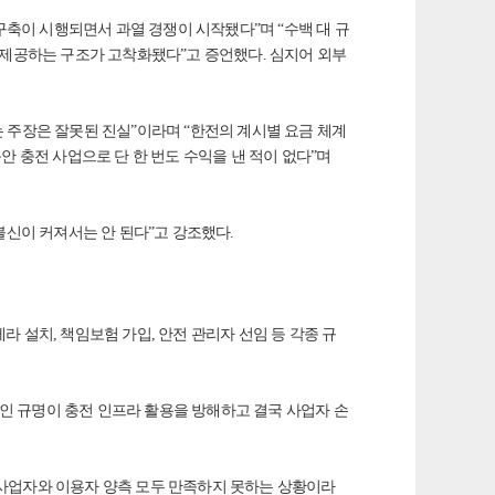
 구축이 시행되면서 과열 경쟁이 시작됐다”며 “수백 대 규
 제공하는 구조가 고착화됐다”고 증언했다. 심지어 외부
는 주장은 잘못된 진실”이라며 “한전의 계시별 요금 체계
동안 충전 사업으로 단 한 번도 수익을 낸 적이 없다”며
불신이 커져서는 안 된다”고 강조했다.
 설치, 책임보험 가입, 안전 관리자 선임 등 각종 규
 규명이 충전 인프라 활용을 방해하고 결국 사업자 손
, 사업자와 이용자 양측 모두 만족하지 못하는 상황이라