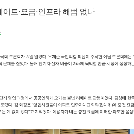
베이트·요금·인프라 해법 없나
6
국회 토론회가 27일 열렸다. 우재준 국민의힘 의원이 주최한 이날 토론회에는 전
문제를 짚었다. 올해 전기차 신차 비중이 25%에 육박할 만큼 시장이 성장하
단지 영업 과정에서 공공연하게 오가는 불법 리베이트 관행이었다. 김성태 한
폭로했다. 김 회장은 “영업사원들이 아파트 입주자대표회의(입대위)에 충전 요
 부르는 게 값이 됐다”고 지적했다. 이용자가 내는 충전 요금에 이러한 과도한 