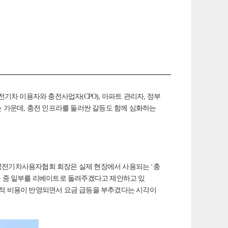
기차 이용자와 충전사업자(CPO), 아파트 관리자, 정부
는 가운데, 충전 인프라를 둘러싼 갈등도 함께 심화하는
국전기차사용자협회 회장은 실제 현장에서 사용되는 ‘충
금 중 일부를 리베이트로 돌려주겠다고 제안하고 있
음성적 비용이 반영되면서 요금 급등을 부추겼다는 시각이