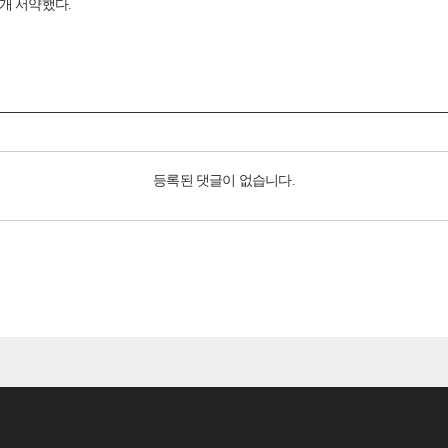
개 서약했다.
등록된 댓글이 없습니다.