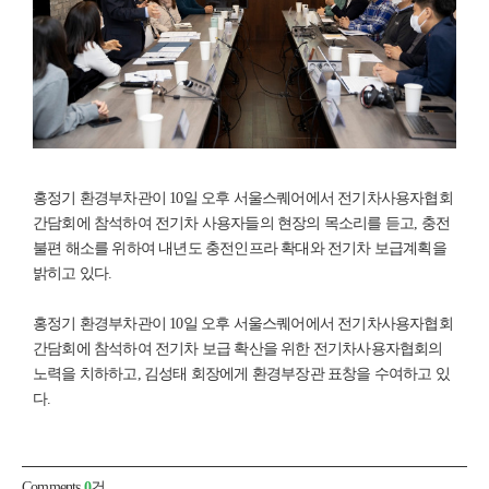
홍정기 환경부차관이 10일 오후 서울스퀘어에서 전기차사용자협회
간담회에 참석하여 전기차 사용자들의 현장의 목소리를 듣고, 충전
불편 해소를 위하여 내년도 충전인프라 확대와 전기차 보급계획을
밝히고 있다.
홍정기 환경부차관이 10일 오후 서울스퀘어에서 전기차사용자협회
간담회에 참석하여 전기차 보급 확산을 위한 전기차사용자협회의
노력을 치하하고, 김성태 회장에게 환경부장관 표창을 수여하고 있
다.
Comments
0
건