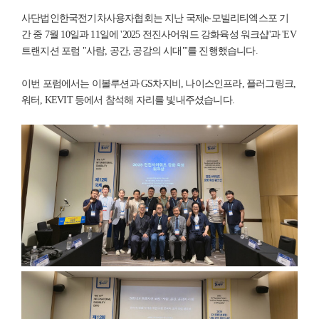
사단법인한국전기차사용자협회는 지난 국제e-모빌리티엑스포 기
간 중 7월 10일과 11일에 '2025 전진사어워드 강화육성 워크샵'과 'EV
트랜지션 포럼 "사람, 공간, 공감의 시대"'를 진행했습니다.
이번 포럼에서는 이볼루션과 GS차지비, 나이스인프라, 플러그링크,
워터, KEVIT 등에서 참석해 자리를 빛내주셨습니다.