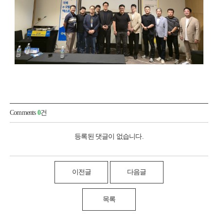
Comments
0
건
등록된 댓글이 없습니다.
이전글
다음글
목록