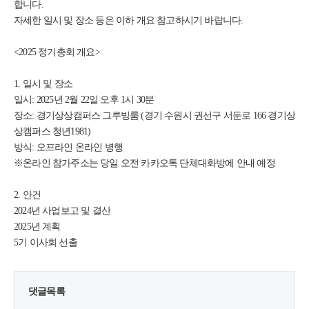
합니다.
자세한 일시 및 장소 등은 이하 개요 참고하시기 바랍니다.
<2025 정기총회 개요>
1. 일시 및 장소
일시: 2025년 2월 22일 오후 1시 30분
장소: 경기상상캠퍼스 그루빙룸 (경기 수원시 권선구 서둔로 166 경기상
상캠퍼스 청년1981)
방식: 오프라인 온라인 병행
※온라인 참가주소는 당일 오전 카카오톡 단체대화방에 안내 예정
2. 안건
2024년 사업보고 및 결산
2025년 계획
5기 이사회 선출
댓글목록